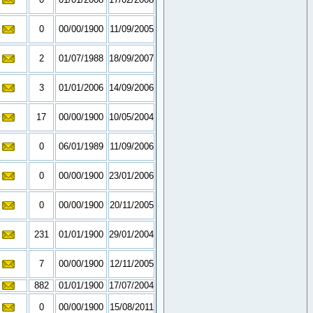
0
00/00/1900
11/09/2005
2
01/07/1988
18/09/2007
3
01/01/2006
14/09/2006
17
00/00/1900
10/05/2004
0
06/01/1989
11/09/2006
0
00/00/1900
23/01/2006
0
00/00/1900
20/11/2005
231
01/01/1900
29/01/2004
7
00/00/1900
12/11/2005
882
01/01/1900
17/07/2004
0
00/00/1900
15/08/2011