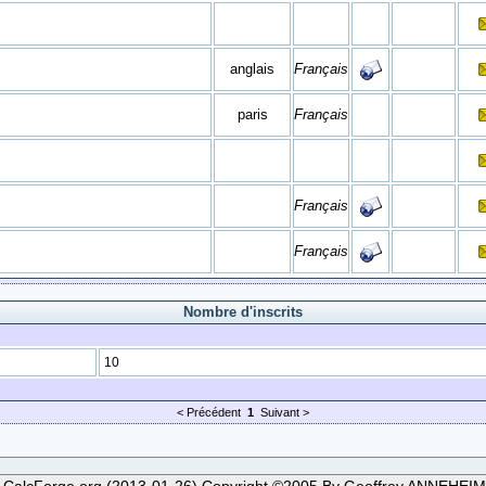
anglais
Français
paris
Français
Français
Français
Nombre d'inscrits
10
< Précédent
1
Suivant >