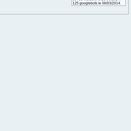
125 googlebots le 06/03/2014.