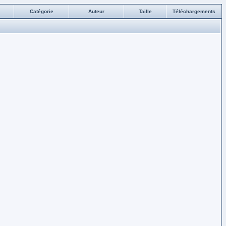
Catégorie
Auteur
Taille
Téléchargements