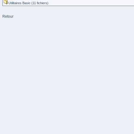
Utilitaires Basic (11 fichiers)
Retour