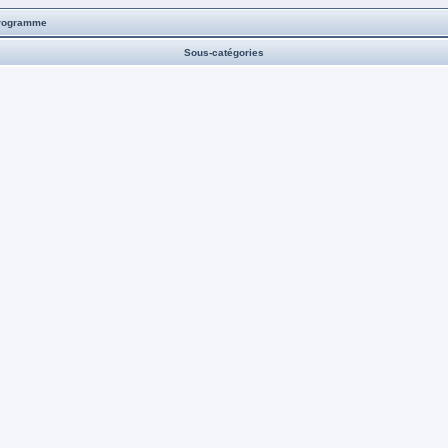
rogramme
Sous-catégories