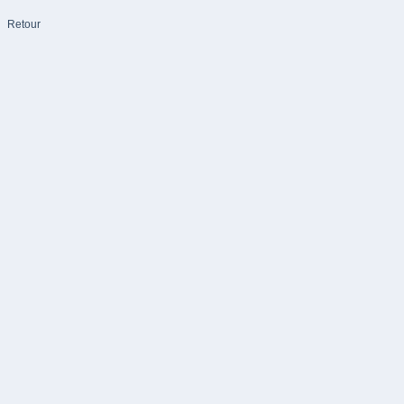
Retour