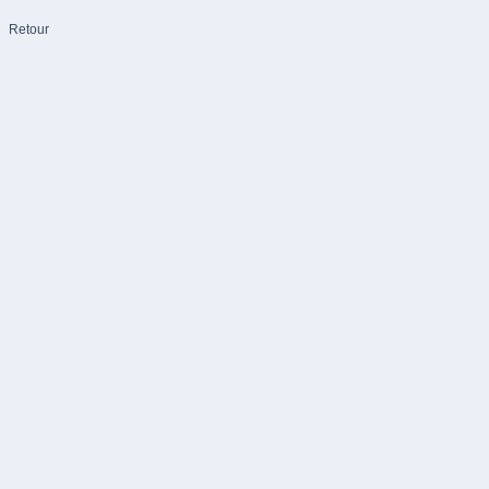
Retour