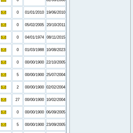
0
01/01/2010
19/06/2010
0
05/02/2005
20/10/2011
0
04/01/1974
08/11/2015
0
01/03/1988
10/08/2023
0
00/00/1900
22/10/2005
5
00/00/1900
25/07/2004
2
00/00/1900
02/02/2004
27
00/00/1900
10/02/2004
0
00/00/1900
06/09/2005
5
00/00/1900
23/09/2005