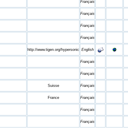
Français
Français
Français
Français
http://www.tigen.org/hypersonic
English
Français
Français
Suisse
Français
France
Français
Français
Français