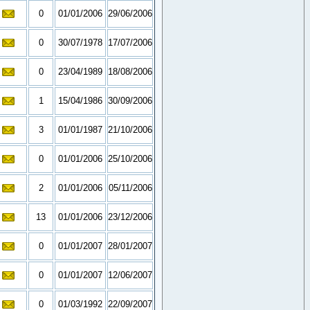
0
01/01/2006
29/06/2006
0
30/07/1978
17/07/2006
0
23/04/1989
18/08/2006
1
15/04/1986
30/09/2006
3
01/01/1987
21/10/2006
0
01/01/2006
25/10/2006
2
01/01/2006
05/11/2006
13
01/01/2006
23/12/2006
0
01/01/2007
28/01/2007
0
01/01/2007
12/06/2007
0
01/03/1992
22/09/2007