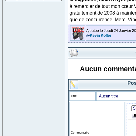
à remercier de tout mon cœur 
gratuitement de 2008 à mainte
que de concurrence. Merci Vin
Ajoutée le Jeudi 24 Janvier 2
@
Kevin Kofler
Aucun commentai
Pos
Titre
Commentaire